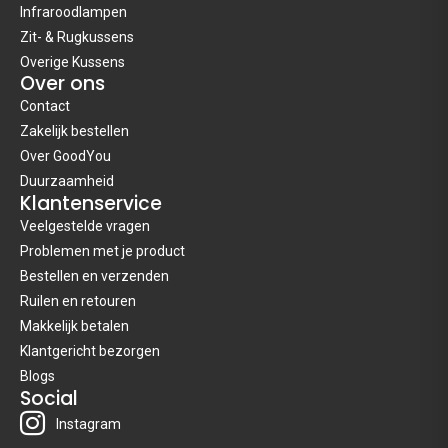
Infraroodlampen
Zit- & Rugkussens
Overige Kussens
Over ons
Contact
Zakelijk bestellen
Over GoodYou
Duurzaamheid
Klantenservice
Veelgestelde vragen
Problemen met je product
Bestellen en verzenden
Ruilen en retouren
Makkelijk betalen
Klantgericht bezorgen
Blogs
Social
Instagram