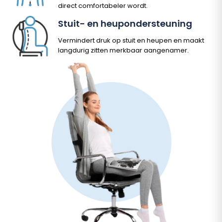
direct comfortabeler wordt.
Stuit- en heupondersteuning
Vermindert druk op stuit en heupen en maakt
langdurig zitten merkbaar aangenamer.