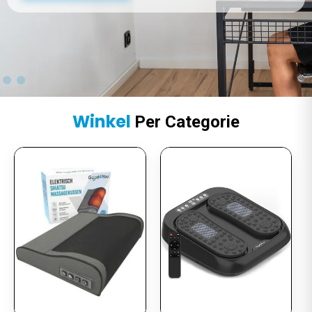
Winkel
Per Categorie