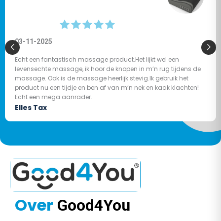
03-11-2025
Echt een fantastisch massage product.Het lijkt wel een
levensechte massage, ik hoor de knopen in m’n rug tijdens de
massage. Ook is de massage heerlijk stevig.Ik gebruik het
product nu een tijdje en ben af van m’n nek en kaak klachten!
Echt een mega aanrader.
Elles Tax
Over
Good4You